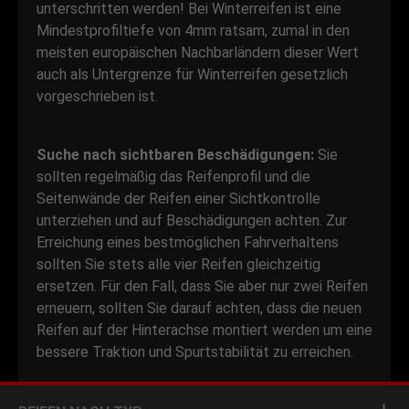
unterschritten werden! Bei Winterreifen ist eine
Mindestprofiltiefe von 4mm ratsam, zumal in den
meisten europäischen Nachbarländern dieser Wert
auch als Untergrenze für Winterreifen gesetzlich
vorgeschrieben ist.
Suche nach sichtbaren Beschädigungen:
Sie
sollten regelmäßig das Reifenprofil und die
Seitenwände der Reifen einer Sichtkontrolle
unterziehen und auf Beschädigungen achten. Zur
Erreichung eines bestmöglichen Fahrverhaltens
sollten Sie stets alle vier Reifen gleichzeitig
ersetzen. Für den Fall, dass Sie aber nur zwei Reifen
erneuern, sollten Sie darauf achten, dass die neuen
Reifen auf der Hinterachse montiert werden um eine
bessere Traktion und Spurtstabilität zu erreichen.