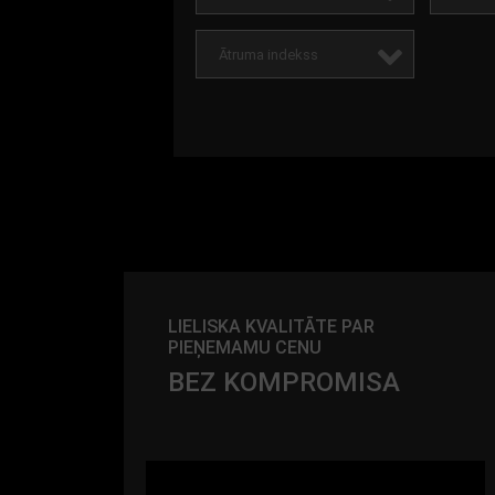
Ātruma indekss
LIELISKA KVALITĀTE PAR
PIEŅEMAMU CENU
BEZ KOMPROMISA