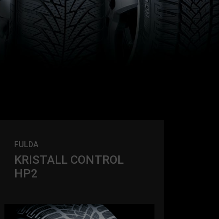
FULDA
KRISTALL CONTROL
HP2