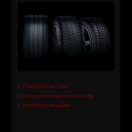
Pourquoi choisir Fulda ?
Consulter notre gamme complète
Identifiez un revendeur