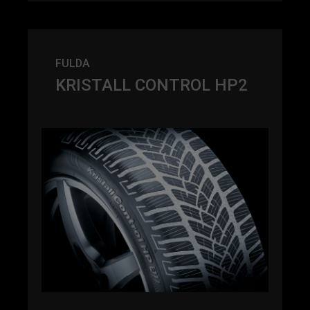
FULDA
KRISTALL CONTROL HP2