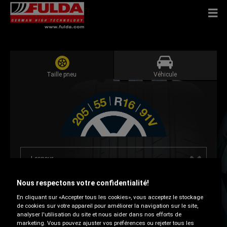
Taille pneu
Véhicule
Largeur
Nous respectons votre confidentialité!
Hauteur
En cliquant sur «Accepter tous les cookies», vous acceptez le stockage
de cookies sur votre appareil pour améliorer la navigation sur le site,
analyser l'utilisation du site et nous aider dans nos efforts de
Dimension jante
marketing. Vous pouvez ajuster vos préférences ou rejeter tous les