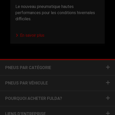
Le nouveau pneumatique hautes
performances pour les conditions hivernales
difficiles.
En savoir plus
PNEUS PAR CATÉGORIE
PNEUS PAR VÉHICULE
POURQUOI ACHETER FULDA?
LIENS D'ENTREPRISE