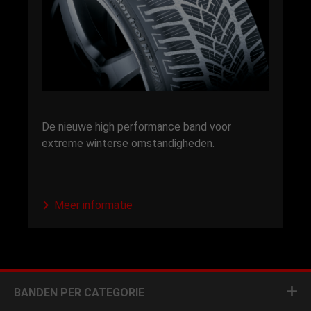
De nieuwe high performance band voor
extreme winterse omstandigheden.
Meer informatie
BANDEN PER CATEGORIE