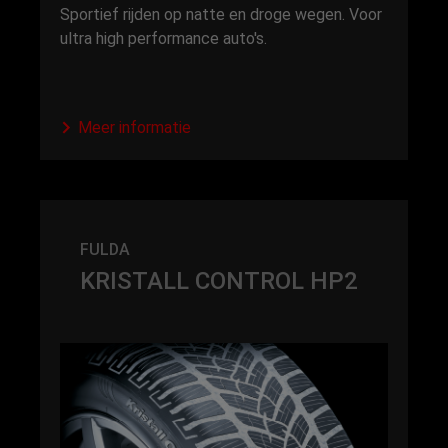
Sportief rijden op natte en droge wegen. Voor
ultra high performance auto's.
Meer informatie
FULDA
KRISTALL CONTROL HP2