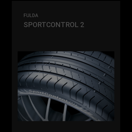
FULDA
SPORTCONTROL 2