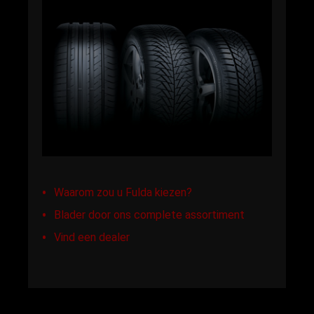
Waarom zou u Fulda kiezen?
Blader door ons complete assortiment
Vind een dealer