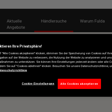
Aktuelle
Händlersuche
Warum Fulda
Angebote
ktieren Ihre Privatsphäre!
 "Alle Cookies akzeptieren" klicken, stimmen Sie der Speicherung von Cookies auf Ihr
gation auf der Website zu verbessern, die Nutzung der Website zu analysieren und uns
ßnahmen zu unterstützen. Sie können Ihre Einstellungen jederzeit ändern oder alle C
ndem Sie auf "Cookies ablehnen" klicken. Besuchen Sie unsere Datenschutzrichtlinie,
tenschutzrichtlinie
Cookie-Einstellungen
Alle Cookies akzeptieren