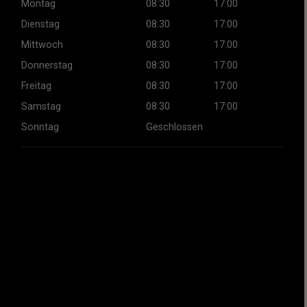
Montag
08:30
17:00
Dienstag
08:30
17:00
Mittwoch
08:30
17:00
Donnerstag
08:30
17:00
Freitag
08:30
17:00
Samstag
08:30
17:00
Sonntag
Geschlossen