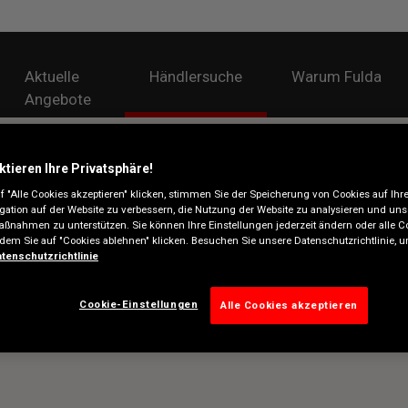
Aktuelle
Händlersuche
Warum Fulda
Angebote
ktieren Ihre Privatsphäre!
 "Alle Cookies akzeptieren" klicken, stimmen Sie der Speicherung von Cookies auf Ihr
gation auf der Website zu verbessern, die Nutzung der Website zu analysieren und uns
ßnahmen zu unterstützen. Sie können Ihre Einstellungen jederzeit ändern oder alle C
ndem Sie auf "Cookies ablehnen" klicken. Besuchen Sie unsere Datenschutzrichtlinie,
tenschutzrichtlinie
Cookie-Einstellungen
Alle Cookies akzeptieren