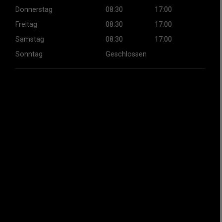
Donnerstag
08:30
17:00
Freitag
08:30
17:00
Samstag
08:30
17:00
Sonntag
Geschlossen