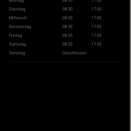
Montag
08:30
17:00
Dienstag
08:30
17:00
Mittwoch
08:30
17:00
Donnerstag
08:30
17:00
Freitag
08:30
17:00
Samstag
08:30
17:00
Sonntag
Geschlossen