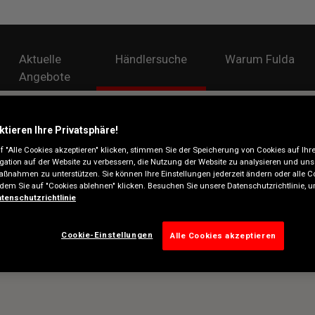
Aktuelle
Händlersuche
Warum Fulda
Angebote
ktieren Ihre Privatsphäre!
 "Alle Cookies akzeptieren" klicken, stimmen Sie der Speicherung von Cookies auf Ihr
gation auf der Website zu verbessern, die Nutzung der Website zu analysieren und uns
ßnahmen zu unterstützen. Sie können Ihre Einstellungen jederzeit ändern oder alle C
ndem Sie auf "Cookies ablehnen" klicken. Besuchen Sie unsere Datenschutzrichtlinie,
tenschutzrichtlinie
Cookie-Einstellungen
Alle Cookies akzeptieren