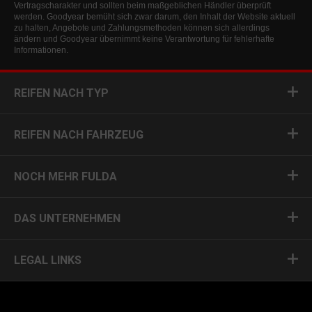
Vertragscharakter und sollten beim maßgeblichen Händler überprüft
werden. Goodyear bemüht sich zwar darum, den Inhalt der Website aktuell
zu halten, Angebote und Zahlungsmethoden können sich allerdings
ändern und Goodyear übernimmt keine Verantwortung für fehlerhafte
Informationen.
REIFEN NACH TYP
REIFEN NACH FAHRZEUG
NOCH MEHR FULDA
DAS UNTERNEHMEN
LEGAL LINKS