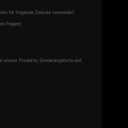
itern für folgende Zwecke verwendet:
on Fragen).
ber unsere Produkte, Sonderangebote und