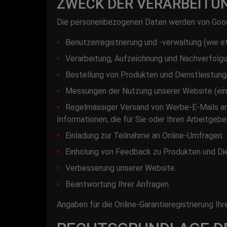
ZWECK DER VERARBEITU
Die personenbezogenen Daten werden von Good
Benutzerregistrierung und -verwaltung (wie 
Verarbeitung, Aufzeichnung und Nachverfolgu
Bestellung von Produkten und Dienstleistung
Messungen der Nutzung unserer Website (einsc
Regelmässiger Versand von Werbe-E-Mails an
Informationen, die für Sie oder Ihren Arbeitgebe
Einladung zur Teilnahme an Online-Umfragen.
Einholung von Feedback zu Produkten und Die
Verbesserung unserer Website.
Beantwortung Ihrer Anfragen.
Angaben für die Online-Garantieregistrierung 