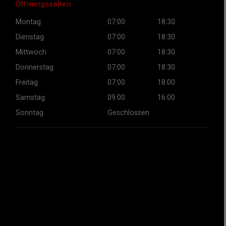
Öffnungszeiten
Montag
07:00
18:30
Dienstag
07:00
18:30
Mittwoch
07:00
18:30
Donnerstag
07:00
18:30
Freitag
07:00
18:00
Samstag
09:00
16:00
Sonntag
Geschlossen