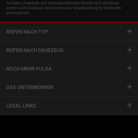
zu halten, Angebote und Zahlungsmethoden können sich allerdings
ändern und Goodyear übernimmt keine Verantwortung für fehlerhafte
Informationen.
REIFEN NACH TYP
REIFEN NACH FAHRZEUG
NOCH MEHR FULDA
DAS UNTERNEHMEN
LEGAL LINKS