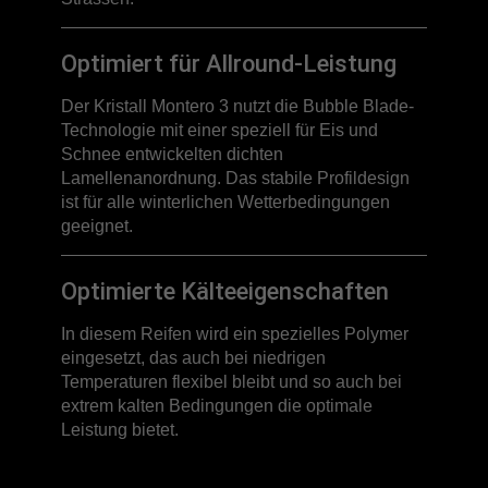
Optimiert für Allround-Leistung
Der Kristall Montero 3 nutzt die Bubble Blade-
Technologie mit einer speziell für Eis und
Schnee entwickelten dichten
Lamellenanordnung. Das stabile Profildesign
ist für alle winterlichen Wetterbedingungen
geeignet.
Optimierte Kälteeigenschaften
In diesem Reifen wird ein spezielles Polymer
eingesetzt, das auch bei niedrigen
Temperaturen flexibel bleibt und so auch bei
extrem kalten Bedingungen die optimale
Leistung bietet.