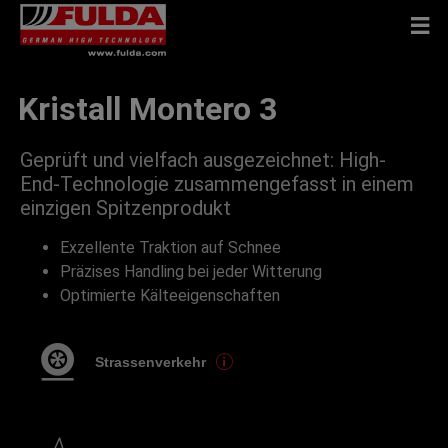
Kristall Montero 3
Geprüft und vielfach ausgezeichnet: High-
End-Technologie zusammengefasst in einem
einzigen Spitzenprodukt
Exzellente Traktion auf Schnee
Präzises Handling bei jeder Witterung
Optimierte Kälteeigenschaften
Strassenverkehr