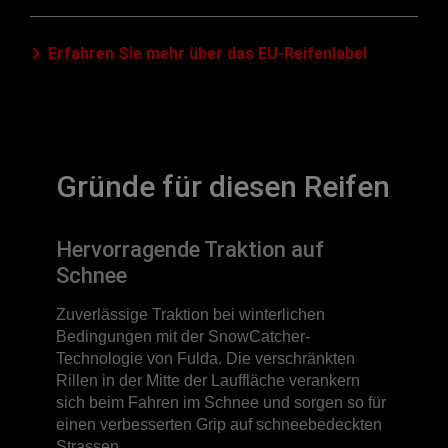
Erfahren Sie mehr über das EU-Reifenlabel
Gründe für diesen Reifen
Hervorragende Traktion auf
Schnee
Zuverlässige Traktion bei winterlichen
Bedingungen mit der SnowCatcher-
Technologie von Fulda. Die verschränkten
Rillen in der Mitte der Lauffläche verankern
sich beim Fahren im Schnee und sorgen so für
einen verbesserten Grip auf schneebedeckten
Strassen.