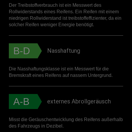
Der Treibstoffverbrauch ist ein Messwert des
Rollwiderstands eines Reifens. Ein Reifen mit einem
niedrigen Rollwiderstand ist treibstoffeffizienter, da ein
solcher Reifen weniger Energie benötigt.
B-D
Nasshaftung
Die Nasshaftungsklasse ist ein Messwert für die
Bremskraft eines Reifens auf nassem Untergrund.
A-B
externes Abrollgeräusch
Misst die Geräuschentwicklung des Reifens außerhalb
des Fahrzeugs in Dezibel.