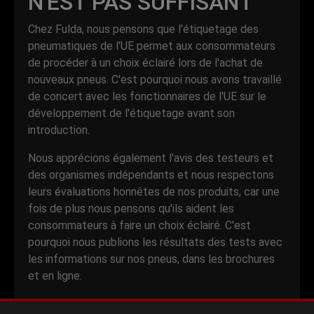
N'EST PAS SUFFISANT
Chez Fulda, nous pensons que l'étiquetage des
pneumatiques de l'UE permet aux consommateurs
de procéder à un choix éclairé lors de l'achat de
nouveaux pneus. C'est pourquoi nous avons travaillé
de concert avec les fonctionnaires de l'UE sur le
développement de l'étiquetage avant son
introduction.
Nous apprécions également l'avis des testeurs et
des organismes indépendants et nous respectons
leurs évaluations honnêtes de nos produits, car une
fois de plus nous pensons qu'ils aident les
consommateurs à faire un choix éclairé. C'est
pourquoi nous publions les résultats des tests avec
les informations sur nos pneus, dans les brochures
et en ligne.