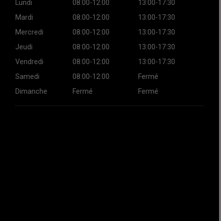
Lundi
08:00-12:00
13:00-17:30
Mardi
08:00-12:00
13:00-17:30
Mercredi
08:00-12:00
13:00-17:30
Jeudi
08:00-12:00
13:00-17:30
Vendredi
08:00-12:00
13:00-17:30
Samedi
08:00-12:00
Fermé
Dimanche
Fermé
Fermé