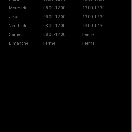
Mercredi
08:00-12:00
13:00-17:30
Jeudi
08:00-12:00
13:00-17:30
Vendredi
08:00-12:00
13:00-17:30
Samedi
08:00-12:00
Fermé
Dimanche
Fermé
Fermé