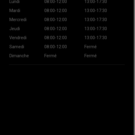
Lundi
08:00-12:00
13:00-17:30
Mardi
08:00-12:00
13:00-17:30
Mercredi
08:00-12:00
13:00-17:30
Jeudi
08:00-12:00
13:00-17:30
Vendredi
08:00-12:00
13:00-17:30
Samedi
08:00-12:00
Fermé
Dimanche
Fermé
Fermé