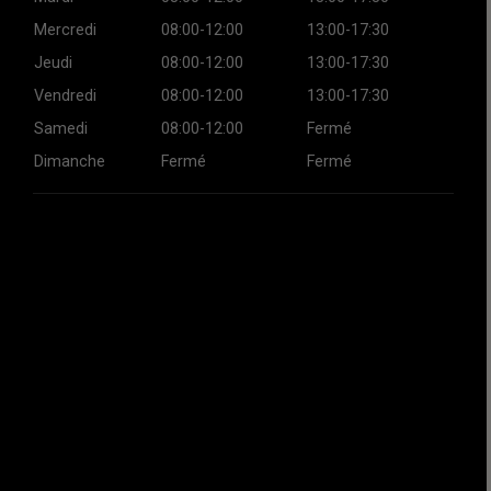
Mercredi
08:00-12:00
13:00-17:30
Jeudi
08:00-12:00
13:00-17:30
Vendredi
08:00-12:00
13:00-17:30
Samedi
08:00-12:00
Fermé
Dimanche
Fermé
Fermé