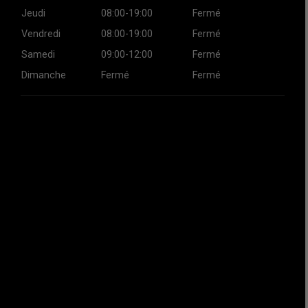
Jeudi
08:00-19:00
Fermé
Vendredi
08:00-19:00
Fermé
Samedi
09:00-12:00
Fermé
Dimanche
Fermé
Fermé