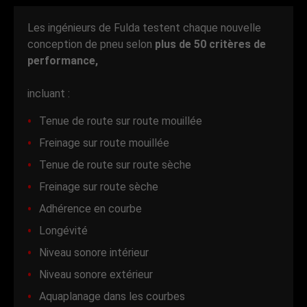
Les ingénieurs de Fulda testent chaque nouvelle
conception de pneu selon
plus de 50 critères de
performance,
incluant :
Tenue de route sur route mouillée
Freinage sur route mouillée
Tenue de route sur route sèche
Freinage sur route sèche
Adhérence en courbe
Longévité
Niveau sonore intérieur
Niveau sonore extérieur
Aquaplanage dans les courbes