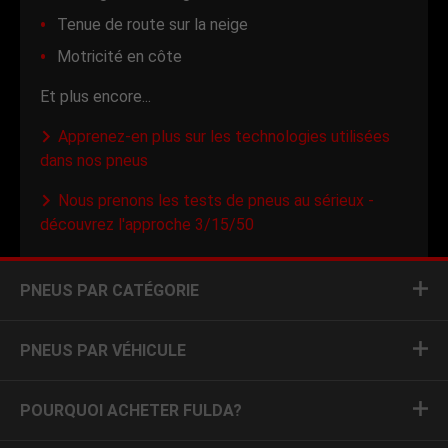
Tenue de route sur la neige
Motricité en côte
Et plus encore...
Apprenez-en plus sur les technologies utilisées
dans nos pneus
Nous prenons les tests de pneus au sérieux -
découvrez l'approche 3/15/50
PNEUS PAR CATÉGORIE
PNEUS PAR VÉHICULE
POURQUOI ACHETER FULDA?