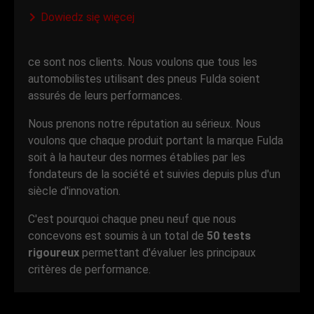
Dowiedz się więcej
ce sont nos clients. Nous voulons que tous les
automobilistes utilisant des pneus Fulda soient
assurés de leurs performances.
Nous prenons notre réputation au sérieux. Nous
voulons que chaque produit portant la marque Fulda
soit à la hauteur des normes établies par les
fondateurs de la société et suivies depuis plus d'un
siècle d'innovation.
C'est pourquoi chaque pneu neuf que nous
concevons est soumis à un total de
50 tests
rigoureux
permettant d'évaluer les principaux
critères de performance.