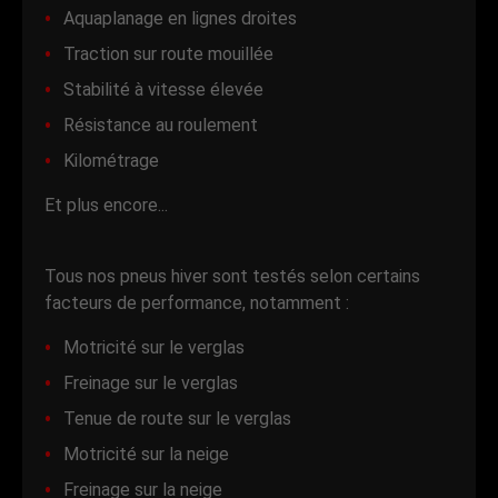
Aquaplanage en lignes droites
Traction sur route mouillée
Stabilité à vitesse élevée
Résistance au roulement
Kilométrage
Et plus encore...
Tous nos pneus hiver sont testés selon certains
facteurs de performance, notamment :
Motricité sur le verglas
Freinage sur le verglas
Tenue de route sur le verglas
Motricité sur la neige
Freinage sur la neige