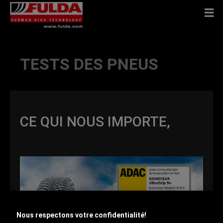
TESTS DES PNEUS
CE QUI NOUS IMPORTE,
Nous respectons votre confidentialité!