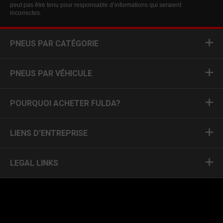
peut pas être tenu pour responsable d’informations qui seraient
incorrectes.
PNEUS PAR CATÉGORIE
PNEUS PAR VÉHICULE
POURQUOI ACHETER FULDA?
LIENS D'ENTREPRISE
LEGAL LINKS