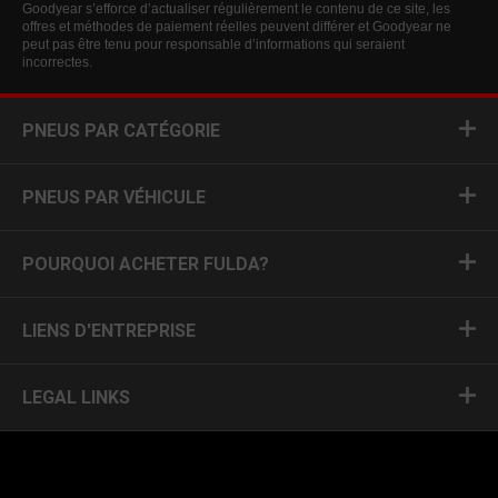
Goodyear s’efforce d’actualiser régulièrement le contenu de ce site, les
offres et méthodes de paiement réelles peuvent différer et Goodyear ne
peut pas être tenu pour responsable d’informations qui seraient
incorrectes.
PNEUS PAR CATÉGORIE
PNEUS PAR VÉHICULE
POURQUOI ACHETER FULDA?
LIENS D'ENTREPRISE
LEGAL LINKS