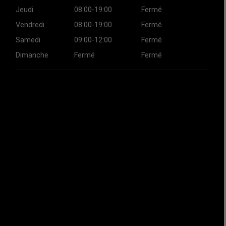
Jeudi
08:00-19:00
Fermé
Vendredi
08:00-19:00
Fermé
Samedi
09:00-12:00
Fermé
Dimanche
Fermé
Fermé