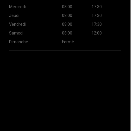
Mercredi
08:00
17:30
Jeudi
08:00
17:30
Vendredi
08:00
17:30
Samedi
08:00
12:00
Dimanche
Fermé