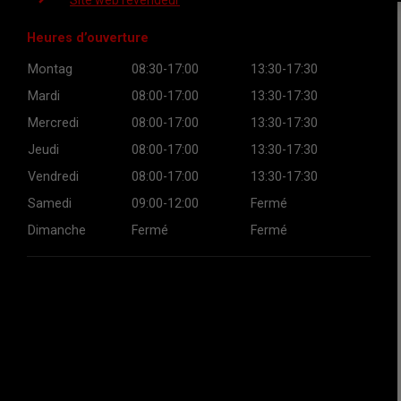
Site web revendeur
Heures d’ouverture
Montag
08:30-17:00
13:30-17:30
Mardi
08:00-17:00
13:30-17:30
Mercredi
08:00-17:00
13:30-17:30
Jeudi
08:00-17:00
13:30-17:30
Vendredi
08:00-17:00
13:30-17:30
Samedi
09:00-12:00
Fermé
Dimanche
Fermé
Fermé