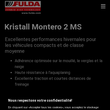
Kristall Montero 2 MS
Excellentes performances hivernales pour
les véhicules compacts et de classe
moyenne
Adhérence optimisée sur le mouillé, le verglas et la
neige
Haute résistance à l'aquaplaning
Excellente traction et courtes distances de
freinage
Nous respectons votre confidentialité!
Adhérence sur la neige
En cliquant sur «Accepter tous les cookies», vous acceptez le stockage