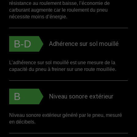
résistance au roulement baisse, l’économie de
carburant augmente car le roulement du pneu
nécessite moins d’énergie.
B-D
Adhérence sur sol mouillé
L’adhérence sur sol mouillé est une mesure de la
capacité du pneu à freiner sur une route mouillée.
B
Niveau sonore extérieur
Niveau sonore extérieur généré par le pneu, mesuré
en décibels.