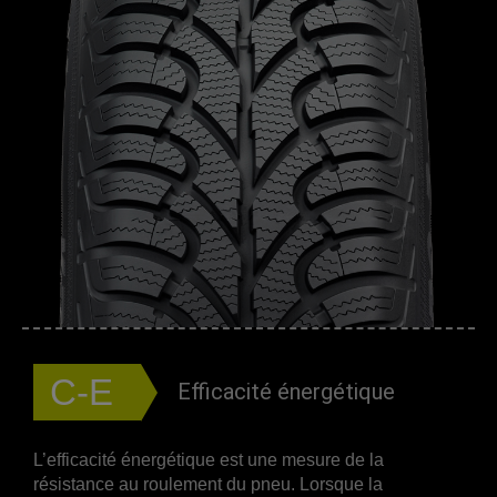
C-E
Efficacité énergétique
L’efficacité énergétique est une mesure de la
résistance au roulement du pneu. Lorsque la