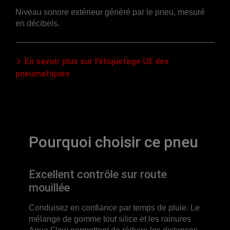
Niveau sonore extérieur généré par le pneu, mesuré
en décibels.
En savoir plus sur l’étiquetage UE des
pneumatiques
Pourquoi choisir ce pneu
Excellent contrôle sur route
mouillée
Conduisez en confiance par temps de pluie. Le
mélange de gomme tout silice et les rainures