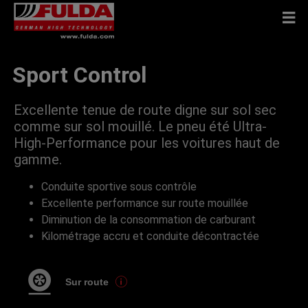
Sport Control
Excellente tenue de route digne sur sol sec
comme sur sol mouillé. Le pneu été Ultra-
High-Performance pour les voitures haut de
gamme.
Conduite sportive sous contrôle
Excellente performance sur route mouillée
Diminution de la consommation de carburant
Kilométrage accru et conduite décontractée
Sur route