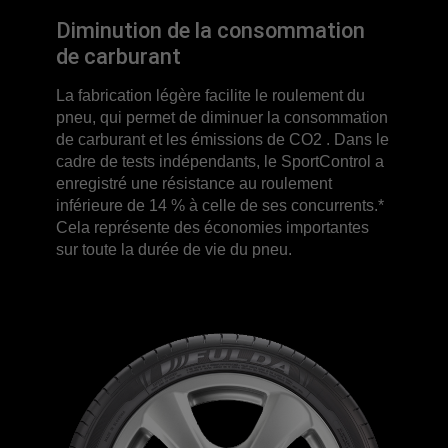
Diminution de la consommation
de carburant
La fabrication légère facilite le roulement du
pneu, qui permet de diminuer la consommation
de carburant et les émissions de CO2 . Dans le
cadre de tests indépendants, le SportControl a
enregistré une résistance au roulement
inférieure de 14 % à celle de ses concurrents.*
Cela représente des économies importantes
sur toute la durée de vie du pneu.