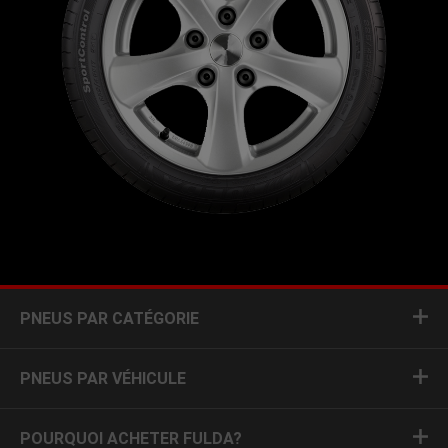
PNEUS PAR CATÉGORIE
PNEUS PAR VÉHICULE
POURQUOI ACHETER FULDA?