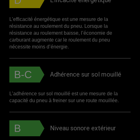
D
Efficacité énergétique
L’efficacité énergétique est une mesure de la
résistance au roulement du pneu. Lorsque la
résistance au roulement baisse, l’économie de
carburant augmente car le roulement du pneu
nécessite moins d’énergie.
B-C
Adhérence sur sol mouillé
L’adhérence sur sol mouillé est une mesure de la
capacité du pneu à freiner sur une route mouillée.
B
Niveau sonore extérieur