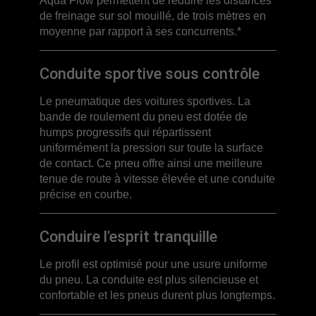
Aqua Flow permettent de réduire les distances
de freinage sur sol mouillé, de trois mètres en
moyenne par rapport à ses concurrents.*
Conduite sportive sous contrôle
Le pneumatique des voitures sportives. La
bande de roulement du pneu est dotée de
humps progressifs qui répartissent
uniformément la pression sur toute la surface
de contact. Ce pneu offre ainsi une meilleure
tenue de route à vitesse élevée et une conduite
précise en courbe.
Conduire l'esprit tranquille
Le profil est optimisé pour une usure uniforme
du pneu. La conduite est plus silencieuse et
confortable et les pneus durent plus longtemps.