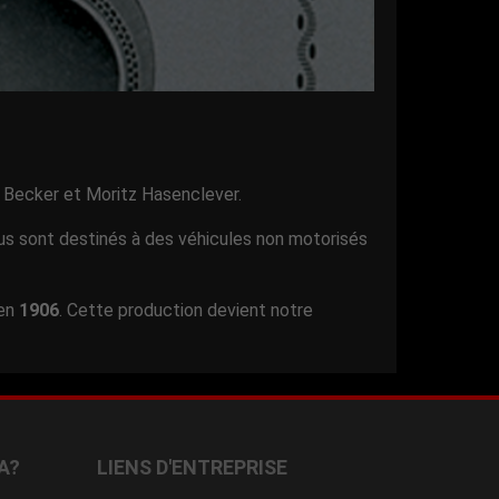
 Becker et Moritz Hasenclever.
s sont destinés à des véhicules non motorisés
 en
1906
. Cette production devient notre
A?
LIENS D'ENTREPRISE