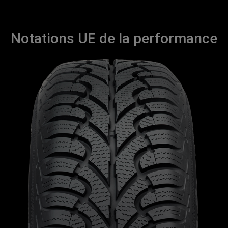
Notations UE de la performance