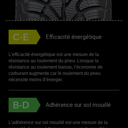
C-E
Efficacité énergétique
L’efficacité énergétique est une mesure de la
résistance au roulement du pneu. Lorsque la
résistance au roulement baisse, l’économie de
carburant augmente car le roulement du pneu
nécessite moins d’énergie.
B-D
Adhérence sur sol mouillé
L’adhérence sur sol mouillé est une mesure de la