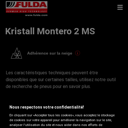
Kristall Montero 2 MS
Adhérence sur la neige
Les caractéristiques techniques peuvent être
disponibles que sur certaines tailles, utilisez notre outil
de recherche de pneus pour en savoir plus.
Nous respectons votre confidentialité!
En cliquant sur «Accepter tous les cookies», vous acceptez le stockage
de cookies sur votre appareil pour améliorer la navigation sur le site,
analyser l'utilisation du site et nous aider dans nos efforts de