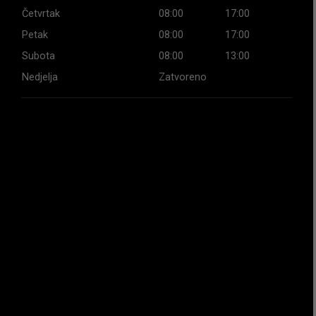
Četvrtak
08:00
17:00
Petak
08:00
17:00
Subota
08:00
13:00
Nedjelja
Zatvoreno