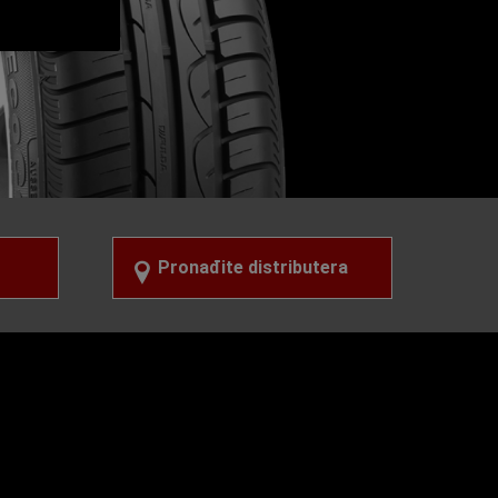
Pronađite distributera