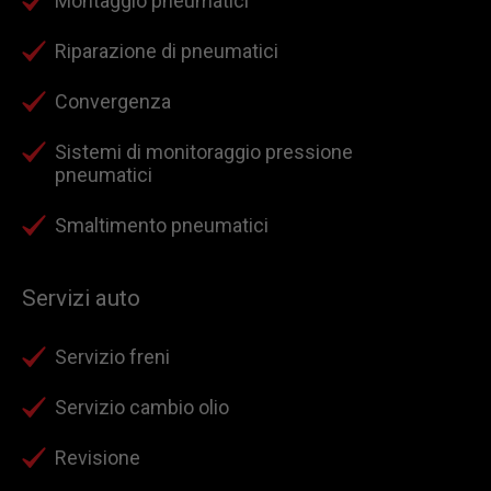
Montaggio pneumatici
Riparazione di pneumatici
Convergenza
Sistemi di monitoraggio pressione
pneumatici
Smaltimento pneumatici
Servizi auto
Servizio freni
Servizio cambio olio
Revisione