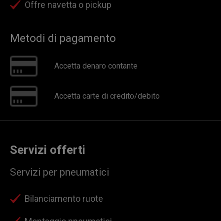
Offre navetta o pickup
Metodi di pagamento
Accetta denaro contante
Accetta carte di credito/debito
Servizi offerti
Servizi per pneumatici
Bilanciamento ruote