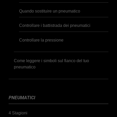
Quando sostituire un pneumatico
Controllare i battistrada dei pneumatici
Controllare la pressione
Come leggere i simboli sul fianco del tuo
pneumatico
PNEUMATICI
4 Stagioni