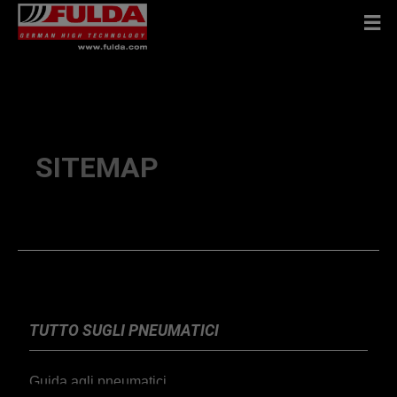
SITEMAP
TUTTO SUGLI PNEUMATICI
Guida agli pneumatici