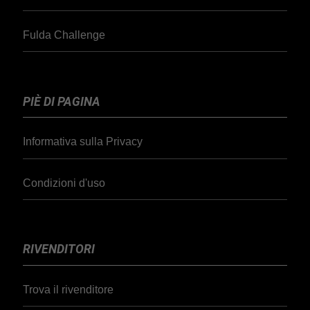
Fulda Challenge
PIÈ DI PAGINA
Informativa sulla Privacy
Condizioni d'uso
RIVENDITORI
Trova il rivenditore