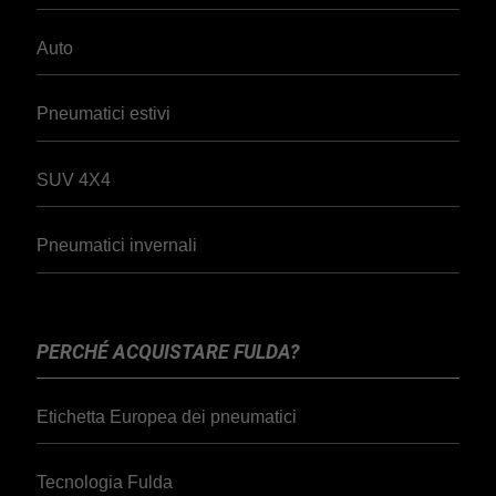
Auto
Pneumatici estivi
SUV 4X4
Pneumatici invernali
PERCHÉ ACQUISTARE FULDA?
Etichetta Europea dei pneumatici
Tecnologia Fulda