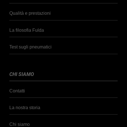
Qualità e prestazioni
La filosofia Fulda
Test sugli pneumatici
CHI SIAMO
Contatti
La nostra storia
Chi siamo