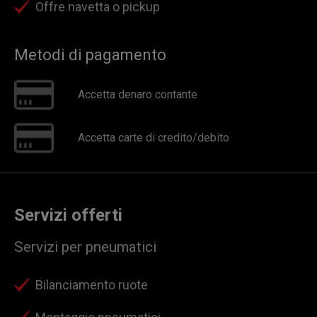
Offre navetta o pickup
Metodi di pagamento
Accetta denaro contante
Accetta carte di credito/debito
Servizi offerti
Servizi per pneumatici
Bilanciamento ruote