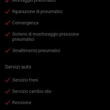
Montaggio pneumatici
Riparazione di pneumatici
Convergenza
Sistemi di monitoraggio pressione
pneumatici
Smaltimento pneumatici
Servizi auto
Servizio freni
Servizio cambio olio
Revisione