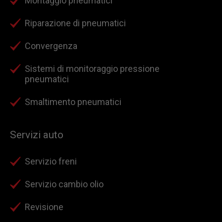
Montaggio pneumatici
Riparazione di pneumatici
Convergenza
Sistemi di monitoraggio pressione
pneumatici
Smaltimento pneumatici
Servizi auto
Servizio freni
Servizio cambio olio
Revisione