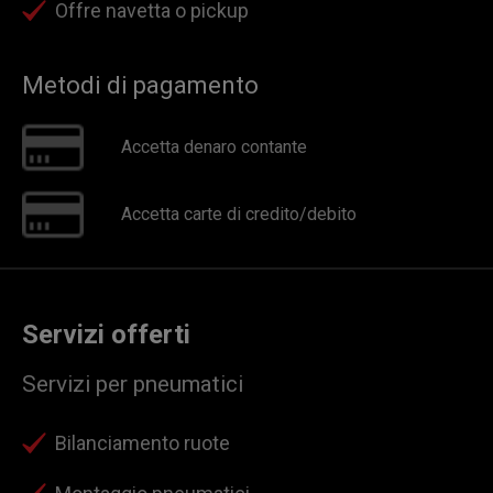
Offre navetta o pickup
Metodi di pagamento
Accetta denaro contante
Accetta carte di credito/debito
Servizi offerti
Servizi per pneumatici
Bilanciamento ruote