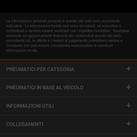
Le informazioni generali presenti in questo sito web sono puramente
indicative. Le informazioni fornite non sono vincolanti, né esaustive o
contrattuali e devono essere verificate con i rispettivi rivenditori. Goodyear
provvede ad aggiornamenti frequenti dei contenuti di questo sito web;
nonostante ciò, le offerte e i metodi di pagamento potrebbero variare e
Goodyear non può essere considerata responsabile di eventuali
informazioni errate.
PNEUMATICI PER CATEGORIA
PNEUMATICI IN BASE AL VEICOLO
INFORMAZIONI UTILI
COLLEGAMENTI