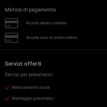
Metodi di pagamento
Accetta denaro contante
Accetta carte di credito/debito
Servizi offerti
Servizi per pneumatici
Bilanciamento ruote
Montaggio pneumatici