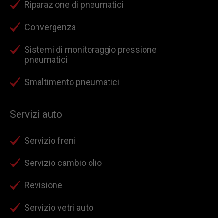
Riparazione di pneumatici
Convergenza
Sistemi di monitoraggio pressione
pneumatici
Smaltimento pneumatici
Servizi auto
Servizio freni
Servizio cambio olio
Revisione
Servizio vetri auto