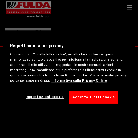
Autocarri Fulda
Rispettiamo la tua privacy
Cliccando su "Accetta tutti i cookie", accetti che i cookie vengano
memorizzati sul tuo dispositivo per migliorare la navigazione sul sito,
analizzare il sito utilizzato e supportare le nostre comunicazioni
marketing. Puoi modificare le tue preferenze o rifiutare tutti i cookie in
qualsiasi momento cliccando su Rifiuta i cookie. Visita la nostra privacy
policy per saperne di più.
Informativa sulla Privacy Online
Impostazioni cookie
Accetta tutti i cookie