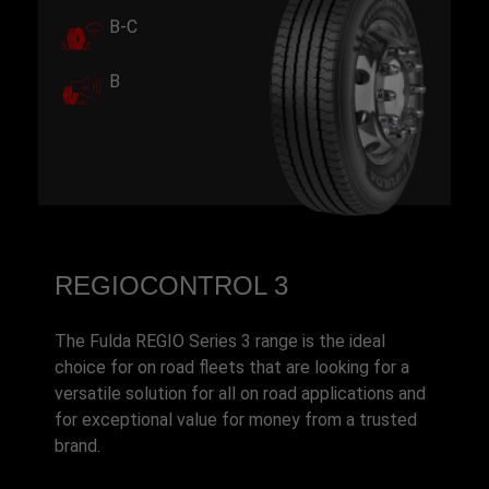
B-C
B
REGIOCONTROL 3
The Fulda REGIO Series 3 range is the ideal
choice for on road fleets that are looking for a
versatile solution for all on road applications and
for exceptional value for money from a trusted
brand.