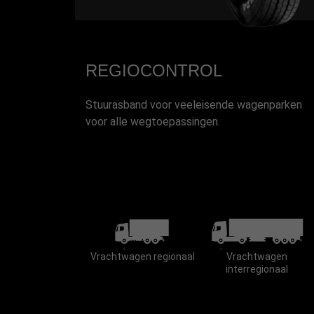
REGIOCONTROL
Stuurasband voor veeleisende wagenparken
voor alle wegtoepassingen.
Vrachtwagen regionaal
Vrachtwagen
interregionaal