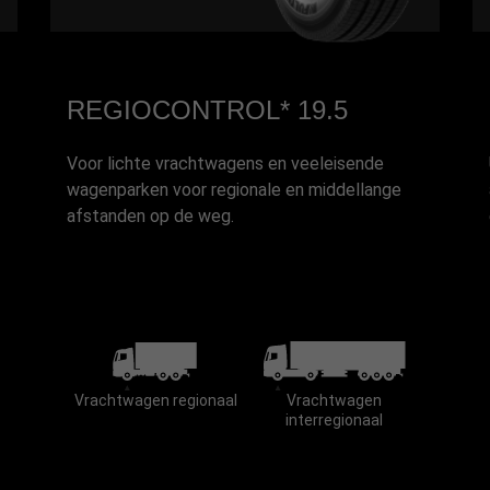
REGIOCONTROL* 19.5
Voor lichte vrachtwagens en veeleisende
wagenparken voor regionale en middellange
afstanden op de weg.
Vrachtwagen regionaal
Vrachtwagen
interregionaal