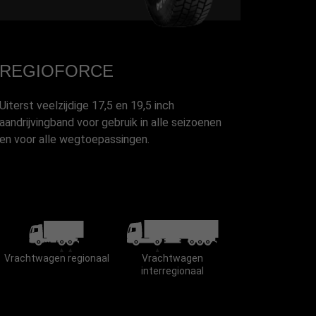
REGIOFORCE
Uiterst veelzijdige 17,5 en 19,5 inch
aandrijvingband voor gebruik in alle seizoenen
en voor alle wegtoepassingen.
Vrachtwagen regionaal
Vrachtwagen
interregionaal