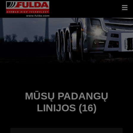
MŪSŲ PADANGŲ
LINIJOS (16)