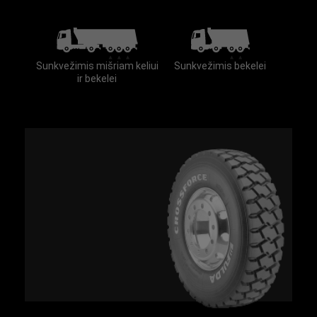
Sunkvežimis mišriam keliui
Sunkvežimis bekelei
ir bekelei