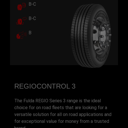
B-C
B-C
B
REGIOCONTROL 3
The Fulda REGIO Series 3 range is the ideal
choice for on road fleets that are looking for a
versatile solution for all on road applications and
for exceptional value for money from a trusted