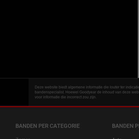
Deze website biedt algemene informatie die louter ter indicatie
bandenspecialist. Hoewel Goodyear de inhoud van deze websit
voor informatie die incorrect zou zijn.
BANDEN PER CATEGORIE
BANDEN P