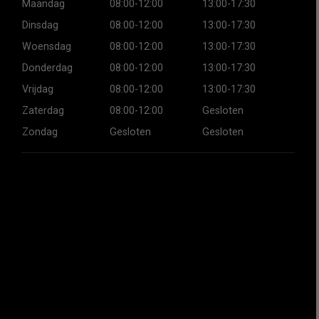
Maandag
08:00-12:00
13:00-17:30
Dinsdag
08:00-12:00
13:00-17:30
Woensdag
08:00-12:00
13:00-17:30
Donderdag
08:00-12:00
13:00-17:30
Vrijdag
08:00-12:00
13:00-17:30
Zaterdag
08:00-12:00
Gesloten
Zondag
Gesloten
Gesloten