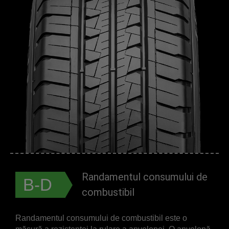
Randamentul consumului de
B-D
combustibil
Randamentul consumului de combustibil este o