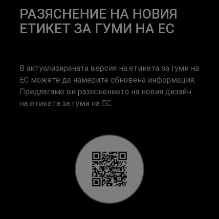
РАЗЯСНЕНИЕ НА НОВИЯ
ЕТИКЕТ ЗА ГУМИ НА ЕС
В актуализираната версия на етикета за гуми на
ЕС можете да намерите обновена информация.
Предлагаме ви разяснението на новия дизайн
на етикета за гуми на ЕС: