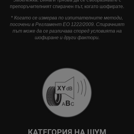
препоръчителният спирачен път, когато шофирате.
*
Когато се измерва по изпитателните методи,
посочени в Регламент ЕО 1222/2009. Спирачният
път може да се различава според условията на
шофиране и други фактори.
КАТЕГОРИЯ НА ШУМ