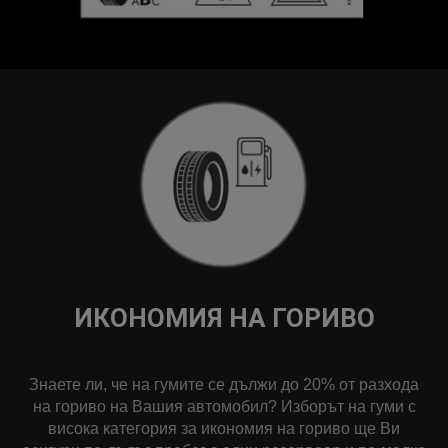
ИКОНОМИЯ НА ГОРИВО
Знаете ли, че на гумите се дължи до 20% от разхода
на гориво на Вашия автомобил? Изборът на гуми с
висока категория за икономия на гориво ще Ви