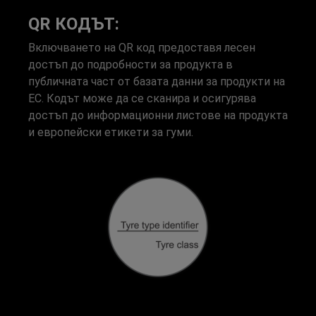
QR КОДЪТ:
Включването на QR код предоставя лесен
достъп до подробности за продукта в
публичната част от базата данни за продукти на
ЕС. Кодът може да се сканира и осигурява
достъп до информационни листове на продукта
и европейски етикети за гуми.