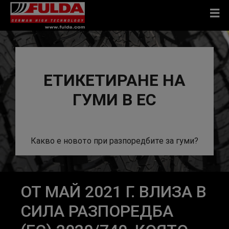
ЕТИКЕТИРАНЕ НА
ГУМИ В ЕС
Какво е новото при разпоредбите за гуми?
ОТ МАЙ 2021 Г. ВЛИЗА В
СИЛА РАЗПОРЕДБА