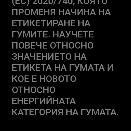
(ЕС) 2020/740, КОЯТО
ПРОМЕНЯ НАЧИНА НА
ЕТИКЕТИРАНЕ НА
ГУМИТЕ. НАУЧЕТЕ
ПОВЕЧЕ ОТНОСНО
ЗНАЧЕНИЕТО НА
ЕТИКЕТА НА ГУМАТА И
КОЕ Е НОВОТО
ОТНОСНО
ЕНЕРГИЙНАТА
КАТЕГОРИЯ НА ГУМАТА.