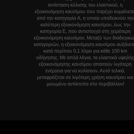
αντίσταση κύλισης του ελαστικού, η
εξοικονόμηση καυσίμου που παρέχει κυμαίνετα
από την κατηγορία A, η οποία υποδεικνύει την
καλύτερη εξοικονόμηση καυσίμου, έως την
κατηγορία E, που αντιστοιχεί στη χειρότερη
εξοικονόμηση καυσίμου. Μεταξύ των διαδοχικ
κατηγοριών, η εξοικονόμηση καυσίμου αυξάνετ
κατά περίπου 0,1 λίτρο για κάθε 100 km
οδήγησης. Με απλά λόγια, τα ελαστικά υψηλή
εξοικονόμησης καυσίμου απαιτούν λιγότερη
ενέργεια για να κυλίσουν. Αυτό τελικά,
μεταφράζεται σε λιγότερη χρήση καυσίμου και
μειωμένο αντίκτυπο στο περιβάλλον!