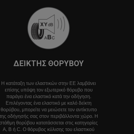
ΔΕΊΚΤΗΣ ΘΟΡΎΒΟΥ
Η κατάταξη των ελαστικών στην ΕΕ λαμβάνει
επίσης υπόψη τον εξωτερικό θόρυβο που
παράγει ένα ελαστικό κατά την οδήγηση.
Επιλέγοντας ένα ελαστικό με καλό δείκτη
θορύβου, μπορείτε να μειώσετε τον αντίκτυπο
της οδήγησής σας στον περιβάλλοντα χώρο. Η
στάθμη θορύβου κατατάσσεται στις κατηγορίες
A, B ή C. Ο θόρυβος κύλισης του ελαστικού