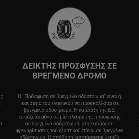
ΔΕΊΚΤΗΣ ΠΡΌΣΦΥΣΗΣ ΣΕ
ΒΡΕΓΜΈΝΟ ΔΡΌΜΟ
ως
Η "Πρόσφυση σε βρεγμένο οδόστρωμα" είναι η
ς
ικανότητα του ελαστικού να προσκολλάται σε
βρεγμένο οδόστρωμα. Η κατάταξη της ΕΕ
εστιάζεται μόνο σε μία πλευρά της πρόσφυσης
α
σε βρεγμένο οδόστρωμα: στην απόδοση
φρεναρίσματος του ελαστικού πάνω σε βρεγμένο
οδόστρωμα. Η απόδοση κατατάσσεται μεταξύ