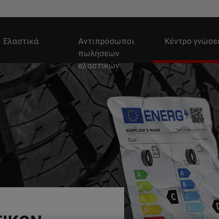
Ελαστικά
Αντιπρόσωποι
Κέντρο γνώσ
πωλήσεων
ελαστικών