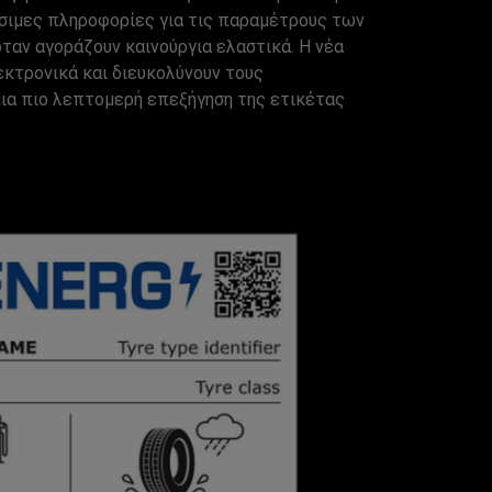
ίσιμες πληροφορίες για τις παραμέτρους των
ταν αγοράζουν καινούργια ελαστικά. Η νέα
εκτρονικά και διευκολύνουν τους
μια πιο λεπτομερή επεξήγηση της ετικέτας