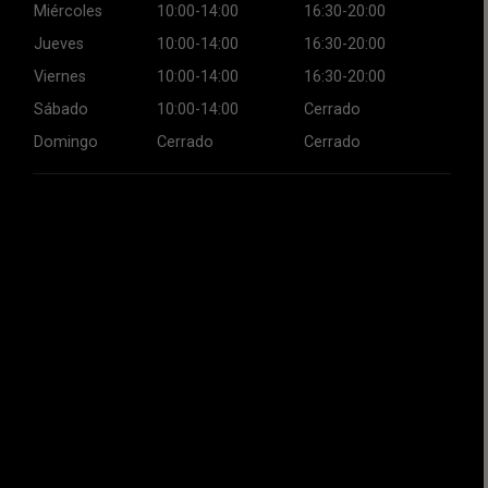
Miércoles
10:00-14:00
16:30-20:00
Jueves
10:00-14:00
16:30-20:00
Viernes
10:00-14:00
16:30-20:00
Sábado
10:00-14:00
Cerrado
Domingo
Cerrado
Cerrado