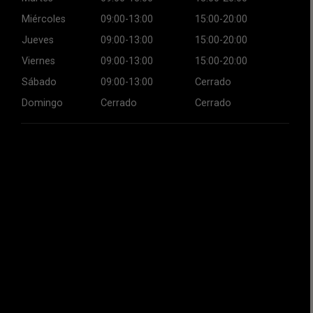
Miércoles
09:00-13:00
15:00-20:00
Jueves
09:00-13:00
15:00-20:00
Viernes
09:00-13:00
15:00-20:00
Sábado
09:00-13:00
Cerrado
Domingo
Cerrado
Cerrado