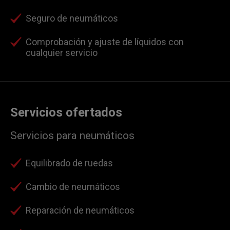
Seguro de neumáticos
Comprobación y ajuste de líquidos con
cualquier servicio
Servicios ofertados
Servicios para neumáticos
Equilibrado de ruedas
Cambio de neumáticos
Reparación de neumáticos