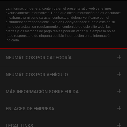
La información general contenida en el presente sitio web tiene fines
exclusivamente informativos. Dado que dicha información no es vinculante
ni exhaustiva ni tiene carácter contractual, deberá verificarse con el
distribuidor correspondiente. Si bien Goodyear hace cuanto está en su
mano por actualizar regularmente el contenido de este sitio web, las
ofertas y los métodos de pago reales podrían variar, y la empresa no se
hace responsable de ninguna posible incorrección en la información
indicada.
NEUMÁTICOS POR CATEGORÍA
NEUMÁTICOS POR VEHÍCULO
MÁS INFORMACIÓN SOBRE FULDA
ENLACES DE EMPRESA
LEGAL LINKS