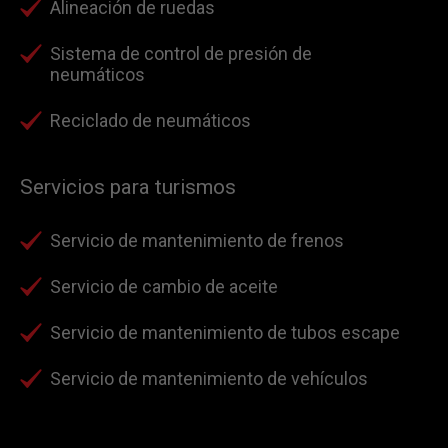
Alineación de ruedas
Sistema de control de presión de
neumáticos
Reciclado de neumáticos
Servicios para turismos
Servicio de mantenimiento de frenos
Servicio de cambio de aceite
Servicio de mantenimiento de tubos escape
Servicio de mantenimiento de vehículos