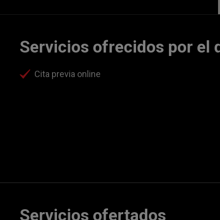
Servicios ofrecidos por el 
Cita previa online
Servicios ofertados