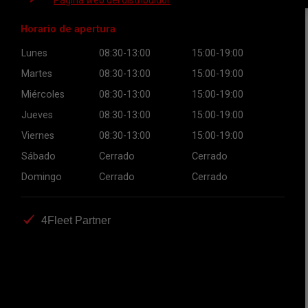
Página web del distribuidor
Horario de apertura
Lunes
08:30-13:00
15:00-19:00
Martes
08:30-13:00
15:00-19:00
Miércoles
08:30-13:00
15:00-19:00
Jueves
08:30-13:00
15:00-19:00
Viernes
08:30-13:00
15:00-19:00
Sábado
Cerrado
Cerrado
Domingo
Cerrado
Cerrado
4Fleet Partner