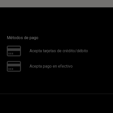
Métodos de pago
Acepta tarjetas de crédito/débito
Acepta pago en efectivo