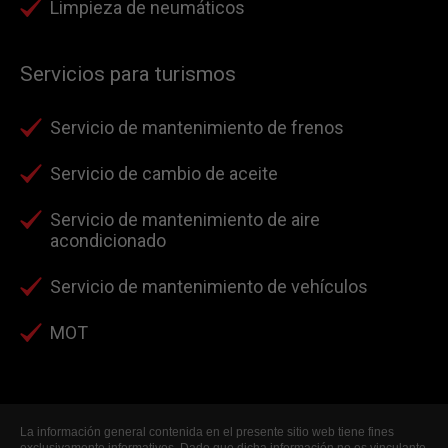
Limpieza de neumáticos
Servicios para turismos
Servicio de mantenimiento de frenos
Servicio de cambio de aceite
Servicio de mantenimiento de aire
acondicionado
Servicio de mantenimiento de vehículos
MOT
La información general contenida en el presente sitio web tiene fines