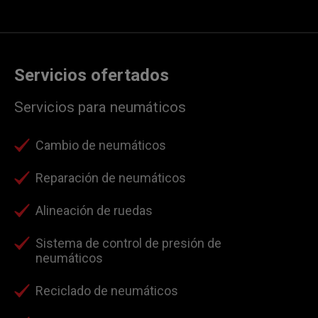
Servicios ofertados
Servicios para neumáticos
Cambio de neumáticos
Reparación de neumáticos
Alineación de ruedas
Sistema de control de presión de
neumáticos
Reciclado de neumáticos