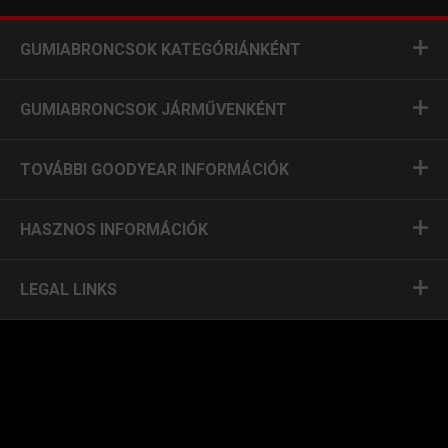
GUMIABRONCSOK KATEGÓRIÁNKÉNT
GUMIABRONCSOK JÁRMŰVENKÉNT
TOVÁBBI GOODYEAR INFORMÁCIÓK
HASZNOS INFORMÁCIÓK
LEGAL LINKS