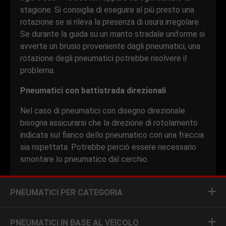
stagione. Si consiglia di eseguire al più presto una
rotazione se si rileva la presenza di usura irregolare.
Se durante la guida su un manto stradale uniforme si
avverte un brusio proveniente dagli pneumatici, una
rotazione degli pneumatici potrebbe risolvere il
problema.
Pneumatici con battistrada direzionali
Nel caso di pneumatici con disegno direzionale
bisogna assicurarsi che la direzione di rotolamento
indicata sul fianco dello pneumatico con una freccia
sia rispettata. Potrebbe perciò essere necessario
smontare lo pneumatico dal cerchio.
PNEUMATICI PER CATEGORIA
PNEUMATICI IN BASE AL VEICOLO